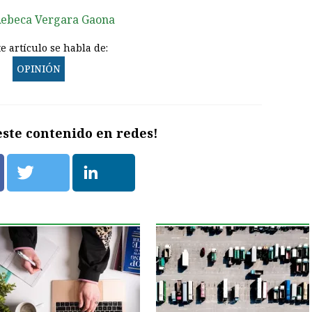
ebeca Vergara Gaona
e artículo se habla de:
OPINIÓN
ste contenido en redes!