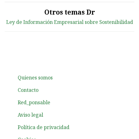
Otros temas Dr
Ley de Información Empresarial sobre Sostenibilidad
Quienes somos
Contacto
Red_ponsable
Aviso legal
Política de privacidad