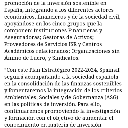
promoción de la inversión sostenible en
España, integrando a los diferentes actores
económicos, financieros y de la sociedad civil,
apoyándose en los cinco grupos que la
componen: Instituciones Financieras y
Aseguradoras; Gestoras de Activos;
Proveedores de Servicios ISR y Centros
Académicos relacionados; Organizaciones sin
Ánimo de Lucro, y Sindicatos.
“Con este Plan Estratégico 2022-2024, Spainsif
seguirá acompañando a la sociedad española
en la consolidación de las finanzas sostenibles
y fomentaremos la integración de los criterios
Ambientales, Sociales y de Gobernanza (ASG)
en las políticas de inversión. Para ello,
continuaremos promoviendo la investigación
y formación con el objetivo de aumentar el
conocimiento en materia de inversión