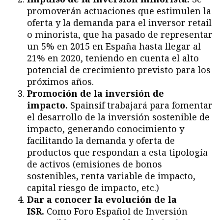
promoverán actuaciones que estimulen la
oferta y la demanda para el inversor retail
o minorista, que ha pasado de representar
un 5% en 2015 en España hasta llegar al
21% en 2020, teniendo en cuenta el alto
potencial de crecimiento previsto para los
próximos años.
Promoción de la inversión de
impacto.
Spainsif trabajará para fomentar
el desarrollo de la inversión sostenible de
impacto, generando conocimiento y
facilitando la demanda y oferta de
productos que respondan a esta tipología
de activos (emisiones de bonos
sostenibles, renta variable de impacto,
capital riesgo de impacto, etc.)
Dar a conocer la evolución de la
ISR.
Como Foro Español de Inversión