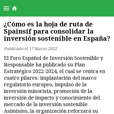
¿Cómo es la hoja de ruta de
Spainsif para consolidar la
inversión sostenible en España?
Publicado el
17 Marzo 2022
El Foro Español de Inversión Sostenible y
Responsable ha publicado su Plan
Estratégico 2022-2024, el cual se centra en
cuatro pilares: implantación del marco
regulatorio europeo, impulso de la
inversión minorista, promoción de la
inversión de impacto y conocimiento del
mercado de la inversión sostenible.
Asimismo, la organización reforzará su