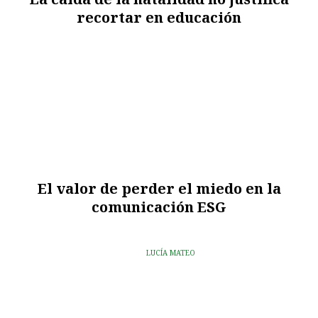
recortar en educación
El valor de perder el miedo en la
comunicación ESG
LUCÍA MATEO