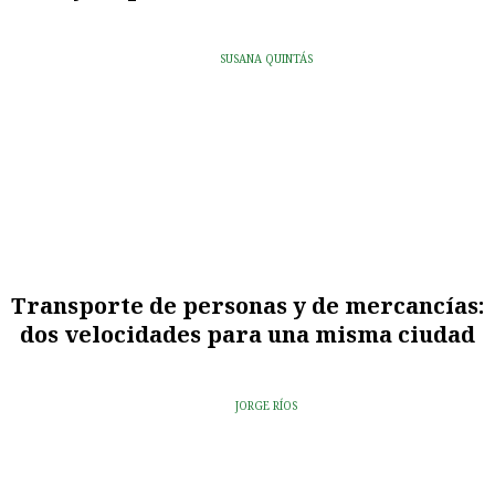
SUSANA QUINTÁS
Transporte de personas y de mercancías:
dos velocidades para una misma ciudad
JORGE RÍOS