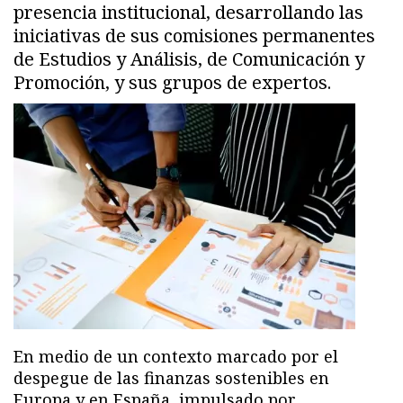
presencia institucional, desarrollando las
iniciativas de sus comisiones permanentes
de Estudios y Análisis, de Comunicación y
Promoción, y sus grupos de expertos.
En medio de un contexto marcado por el
despegue de las finanzas sostenibles en
Europa y en España, impulsado por