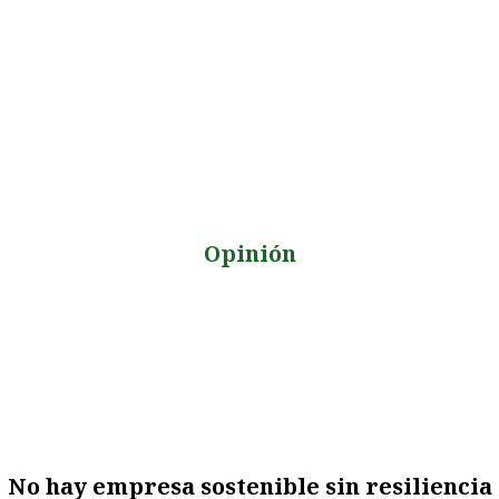
Opinión
No hay empresa sostenible sin resiliencia