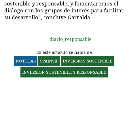
sostenible y responsable, y fomentaremos el
diálogo con los grupos de interés para facilitar
su desarrollo”, concluye Garralda.
diario_responsable
En este artículo se habla de:
NOTICIAS
SPAINSIF
INVERSION SOSTENIBLE
INVERSIÓN SOSTENIBLE Y RESPONSABLE