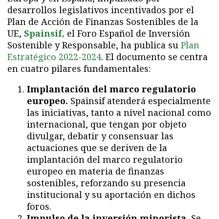
desarrollos legislativos incentivados por el
Plan de Acción de Finanzas Sostenibles de la
UE,
Spainsif,
el Foro Español de Inversión
Sostenible y Responsable, ha publica su
Plan
Estratégico 2022-2024
. El documento se centra
en cuatro pilares fundamentales:
Implantación del marco regulatorio
europeo.
Spainsif atenderá especialmente
las iniciativas, tanto a nivel nacional como
internacional, que tengan por objeto
divulgar, debatir y consensuar las
actuaciones que se deriven de la
implantación del marco regulatorio
europeo en materia de finanzas
sostenibles, reforzando su presencia
institucional y su aportación en dichos
foros.
Impulso de la inversión minorista.
Se