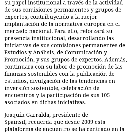
su papel institucional a través de la actividad
de sus comisiones permanentes y grupos de
expertos, contribuyendo a la mejor
implantación de la normativa europea en el
mercado nacional. Para ello, reforzará su
presencia institucional, desarrollando las
iniciativas de sus comisiones permanentes de
Estudios y Análisis, de Comunicación y
Promoción, y sus grupos de expertos. Además,
continuara con su labor de promoción de las
finanzas sostenibles con la publicación de
estudios, divulgación de las tendencias en
inversión sostenible, celebración de
encuentros y la participación de sus 105
asociados en dichas iniciativas.
Joaquín Garralda, presidente de
Spainsif, recuerda que desde 2009 esta
plataforma de encuentro se ha centrado en la