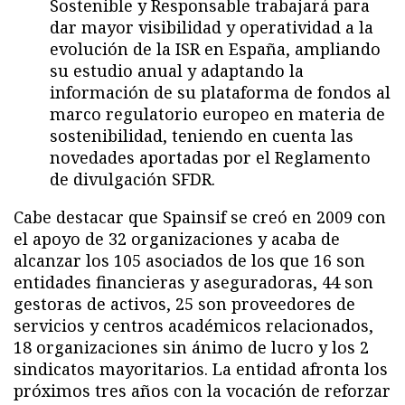
Sostenible y Responsable trabajará para
dar mayor visibilidad y operatividad a la
evolución de la ISR en España, ampliando
su estudio anual y adaptando la
información de su plataforma de fondos al
marco regulatorio europeo en materia de
sostenibilidad, teniendo en cuenta las
novedades aportadas por el Reglamento
de divulgación SFDR.
Cabe destacar que Spainsif se creó en 2009 con
el apoyo de 32 organizaciones y acaba de
alcanzar los 105 asociados de los que 16 son
entidades financieras y aseguradoras, 44 son
gestoras de activos, 25 son proveedores de
servicios y centros académicos relacionados,
18 organizaciones sin ánimo de lucro y los 2
sindicatos mayoritarios. La entidad afronta los
próximos tres años con la vocación de reforzar