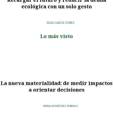
ecológica con un solo gesto
DELIA GARCÍA GÓMEZ
Lo más visto
La nueva materialidad: de medir impactos
a orientar decisiones
NURIA RODRÍGUEZ PEINADO