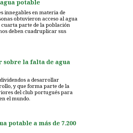
 agua potable
es innegables en materia de
sonas obtuvieron acceso al agua
a cuarta parte de la población
rnos deben cuadruplicar sus
 sobre la falta de agua
dividendos a desarrollar
ollo, y que forma parte de la
riores del club portugués para
 en el mundo.
ua potable a más de 7.200