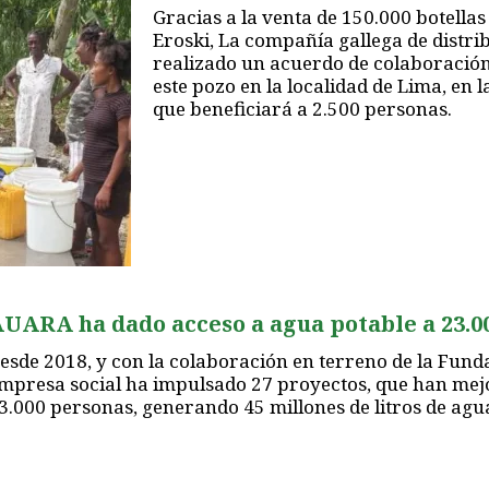
Gracias a la venta de 150.000 botellas
Eroski, La compañía gallega de distri
realizado un acuerdo de colaboració
este pozo en la localidad de Lima, en l
que beneficiará a 2.500 personas.
UARA ha dado acceso a agua potable a 23.0
esde 2018, y con la colaboración en terreno de la Fund
mpresa social ha impulsado 27 proyectos, que han mejo
3.000 personas, generando 45 millones de litros de agu